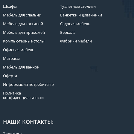
Шкафы
Туалетные столики
Мебель для спальни
Банкетки и диванчики
Мебель для гостиной
Садовая мебель
Мебель для прихожей
Зеркала
Компьютерные столы
Фабрики мебели
Офисная мебель
Матрасы
Мебель для ванной
Оферта
Информация потребителю
Политика
конфиденциальности
НАШИ КОНТАКТЫ:
Телефон: