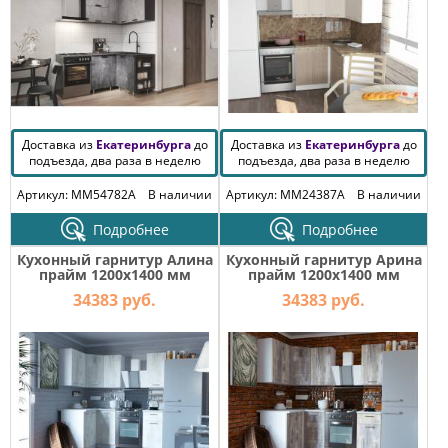
Доставка из
Екатеринбурга
до
Доставка из
Екатеринбурга
до
подъезда, два раза в неделю
подъезда, два раза в неделю
Артикул: MM54782A
В наличии
Артикул: MM24387A
В наличии
Подробнее
Подробнее
Кухонный гарнитур Алина
Кухонный гарнитур Арина
прайм 1200х1400 мм
прайм 1200х1400 мм
34383 руб.
34383 руб.