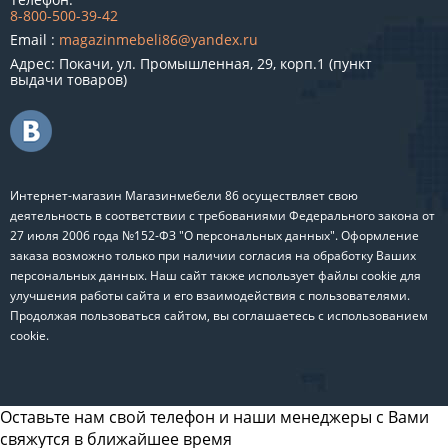
8-800-500-39-42
Email :
magazinmebeli86@yandex.ru
Адрес: Покачи, ул. Промышленная, 29, корп.1 (пункт
выдачи товаров)
Интернет-магазин Магазинмебели 86 осуществляет свою
деятельность в соответствии с требованиями Федерального закона от
27 июля 2006 года №152-ФЗ "О персональных данных". Оформление
заказа возможно только при наличии согласия на обработку Ваших
персональных данных. Наш сайт также использует файлы cookie для
улучшения работы сайта и его взаимодействия с пользователями.
Продолжая пользоваться сайтом, вы соглашаетесь с использованием
cookie.
Оставьте нам свой телефон и наши менеджеры с Вами
свяжутся в ближайшее время