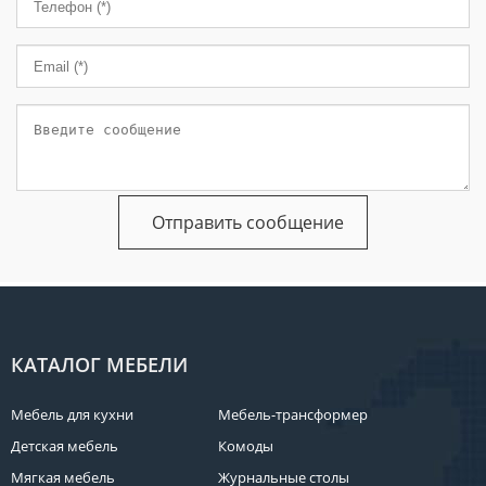
КАТАЛОГ МЕБЕЛИ
Мебель для кухни
Мебель-трансформер
Детская мебель
Комоды
Мягкая мебель
Журнальные столы