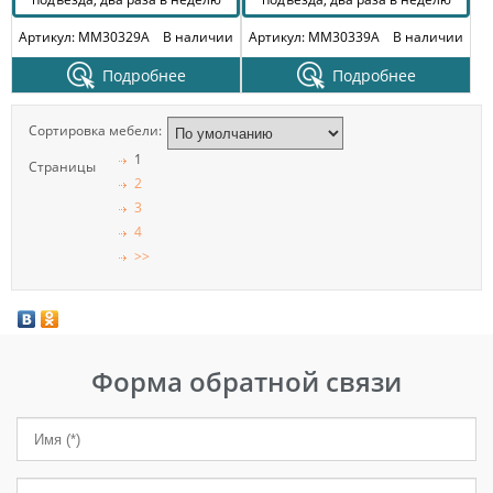
Артикул: MM30329A
В наличии
Артикул: MM30339A
В наличии
Подробнее
Подробнее
Сортировка мебели:
1
Страницы
2
3
4
>>
Форма обратной связи