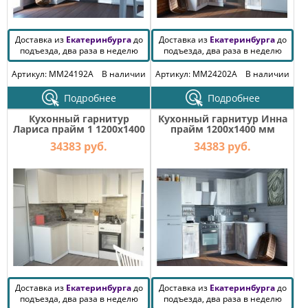
Доставка из
Екатеринбурга
до
Доставка из
Екатеринбурга
до
подъезда, два раза в неделю
подъезда, два раза в неделю
Артикул: MM24192A
В наличии
Артикул: MM24202A
В наличии
Подробнее
Подробнее
Кухонный гарнитур
Кухонный гарнитур Инна
Лариса прайм 1 1200х1400
прайм 1200х1400 мм
мм
34383 руб.
34383 руб.
Доставка из
Екатеринбурга
до
Доставка из
Екатеринбурга
до
подъезда, два раза в неделю
подъезда, два раза в неделю